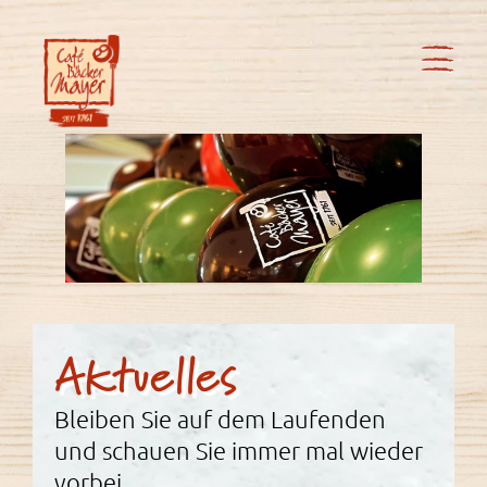
Aktuelles
Bleiben Sie auf dem Laufenden
und schauen Sie immer mal wieder
vorbei.