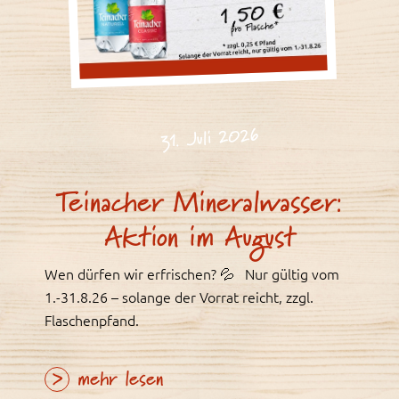
31. Juli 2026
Teinacher Mineralwasser:
Aktion im August
Wen dürfen wir erfrischen? 💦 Nur gültig vom
1.-31.8.26 – solange der Vorrat reicht, zzgl.
Flaschenpfand.
mehr lesen