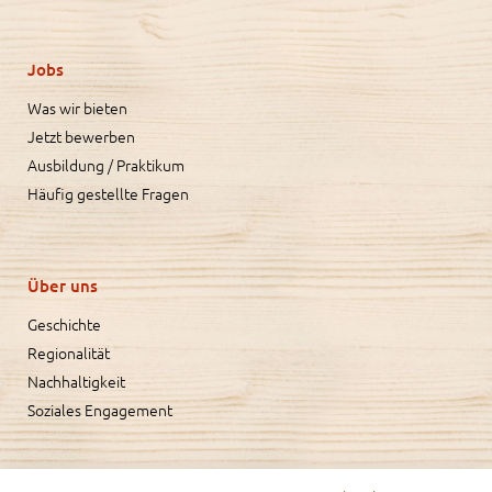
Jobs
Was wir bieten
Jetzt bewerben
Ausbildung / Praktikum
Häufig gestellte Fragen
Über uns
Geschichte
Regionalität
Nachhaltigkeit
Soziales Engagement