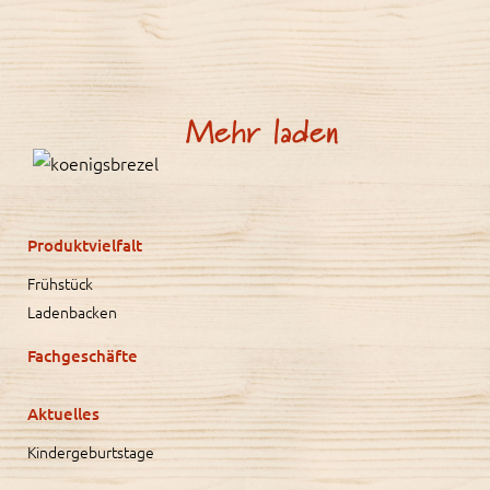
Mehr laden
Produktvielfalt
Frühstück
Ladenbacken
Fachgeschäfte
Aktuelles
Kindergeburtstage