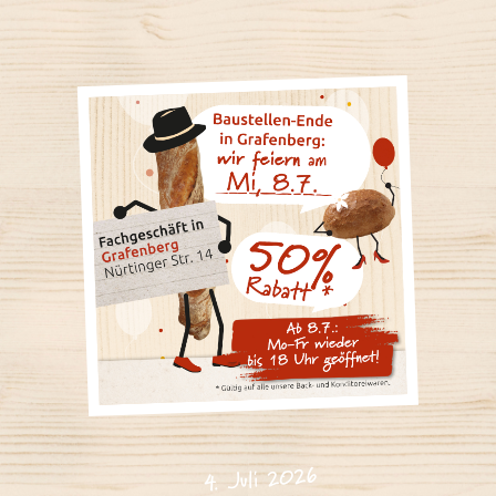
4. Juli 2026