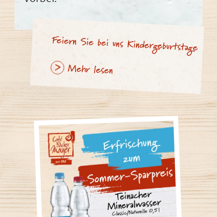
Feiern Sie bei uns Kindergeburtstage
Mehr lesen