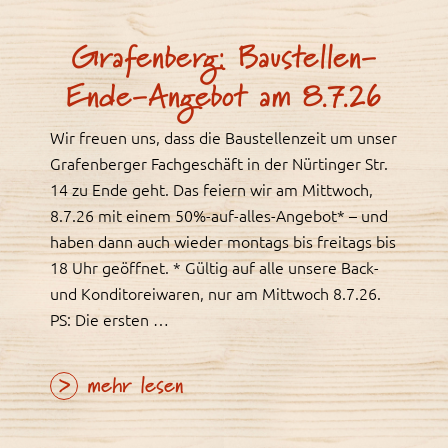
Grafenberg: Baustellen-
Ende-Angebot am 8.7.26
Wir freuen uns, dass die Baustellenzeit um unser
Grafenberger Fachgeschäft in der Nürtinger Str.
14 zu Ende geht. Das feiern wir am Mittwoch,
8.7.26 mit einem 50%-auf-alles-Angebot* – und
haben dann auch wieder montags bis freitags bis
18 Uhr geöffnet. * Gültig auf alle unsere Back-
und Konditoreiwaren, nur am Mittwoch 8.7.26.
PS: Die ersten …
mehr lesen