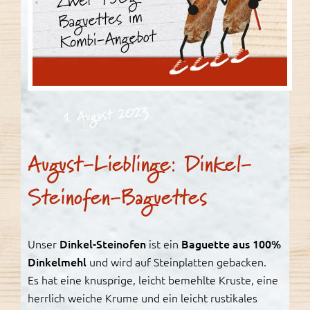
1. August 2023
August-Lieblinge: Dinkel-
Steinofen-Baguettes
Unser
Dinkel-Steinofen
ist ein
Baguette aus 100%
Dinkelmehl
und wird auf Steinplatten gebacken.
Es hat eine knusprige, leicht bemehlte Kruste, eine
herrlich weiche Krume und ein leicht rustikales