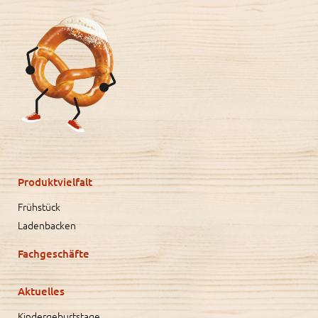
Produktvielfalt
Frühstück
Ladenbacken
Fachgeschäfte
Aktuelles
Kindergeburtstage