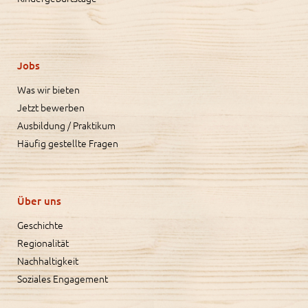
Jobs
Was wir bieten
Jetzt bewerben
Ausbildung / Praktikum
Häufig gestellte Fragen
Über uns
Geschichte
Regionalität
Nachhaltigkeit
Soziales Engagement