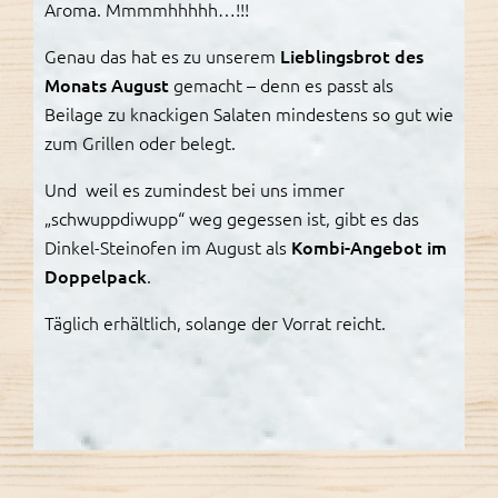
Aroma. Mmmmhhhhh…!!!
Genau das hat es zu unserem
Lieblingsbrot des
Monats August
gemacht – denn es passt als
Beilage zu knackigen Salaten mindestens so gut wie
zum Grillen oder belegt.
Und weil es zumindest bei uns immer
„schwuppdiwupp“ weg gegessen ist, gibt es das
Dinkel-Steinofen im August als
Kombi-Angebot im
Doppelpack
.
Täglich erhältlich, solange der Vorrat reicht.