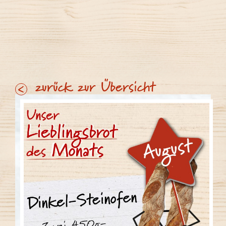
zurück zur Übersicht