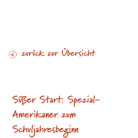
zurück zur Übersicht
12. September 2025
Süßer Start: Spezial-
Amerikaner zum
Schuljahresbeginn