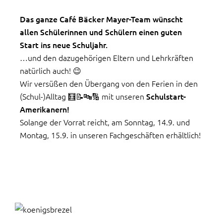
Das ganze Café Bäcker Mayer-Team wünscht
allen Schülerinnen und Schülern einen guten
Start ins neue Schuljahr.
…und den dazugehörigen Eltern und Lehrkräften
natürlich auch! 😉
Wir versüßen den Übergang von den Ferien in den
(Schul-)Alltag 🧮📝🔤🔢 mit unseren
Schulstart-
Amerikanern!
Solange der Vorrat reicht, am Sonntag, 14.9. und
Montag, 15.9. in unseren Fachgeschäften erhältlich!