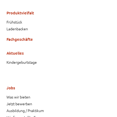
Produktvielfalt
Frühstück
Ladenbacken
Fachgeschäfte
Aktuelles
Kindergeburtstage
Jobs
Was wir bieten
Jetzt bewerben
Ausbildung / Praktikum