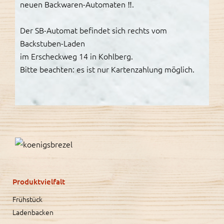
neuen Backwaren-Automaten ‼️.
Der SB-Automat befindet sich rechts vom
Backstuben-Laden
im Erscheckweg 14 in Kohlberg.
Bitte beachten: es ist nur Kartenzahlung möglich.
Produktvielfalt
Frühstück
Ladenbacken