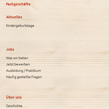
Fachgeschäfte
Aktuelles
Kindergeburtstage
Jobs
Was wir bieten
Jetzt bewerben
Ausbildung / Praktikum
Häufig gestellte Fragen
Über uns
Geschichte