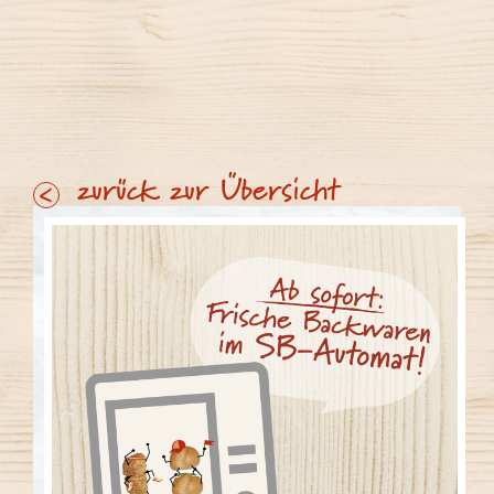
zurück zur Übersicht