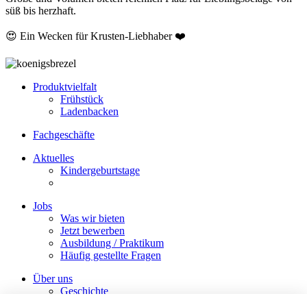
süß bis herzhaft.
😍 Ein Wecken für Krusten-Liebhaber ❤️
Produktvielfalt
Frühstück
Ladenbacken
Fachgeschäfte
Aktuelles
Kindergeburtstage
Jobs
Was wir bieten
Jetzt bewerben
Ausbildung / Praktikum
Häufig gestellte Fragen
Über uns
Geschichte
Regionalität