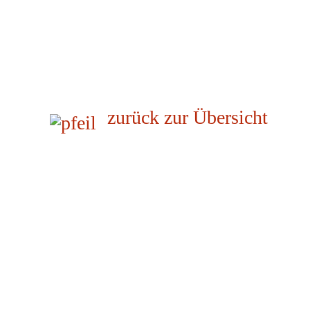
zurück zur Übersicht