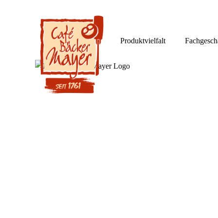
Produktvielfalt
Fachgesch