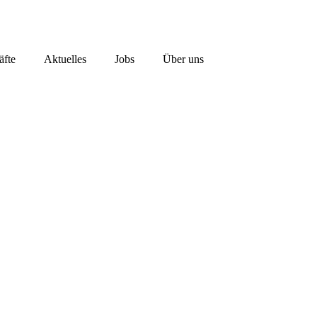
äfte
Aktuelles
Jobs
Über uns